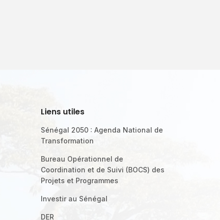
Liens utiles
Sénégal 2050 : Agenda National de
Transformation
Bureau Opérationnel de
Coordination et de Suivi (BOCS) des
Projets et Programmes
Investir au Sénégal
DER